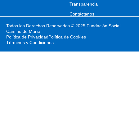
Transparencia
Contáctanos
Todos los Derechos Reservados © 2025 Fundación Social
Camino de María
Política de Privacidad
Política de Cookies
Términos y Condiciones