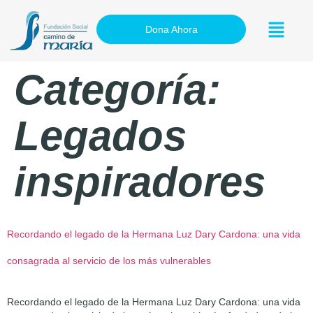
Dona Ahora
Categoría:
Legados
inspiradores
Recordando el legado de la Hermana Luz Dary Cardona: una vida
consagrada al servicio de los más vulnerables
Recordando el legado de la Hermana Luz Dary Cardona: una vida